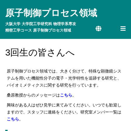
原子制御プロセス領域
大阪大学 大学院工学研究科 物理学系専攻
精密工学コース 原子制御プロセス領域
3回生の皆さんへ
原子制御プロセス領域では、大きく分けて、特殊な顕微鏡シス
テムを用いた機能性分子の電子・光学特性を追跡する研究と、
バイオミメティクスに関する研究を行っています。
桑原教授からのメッセージは
こちら
。
興味がある人はぜひ見学に来てみてください。いつでも歓迎し
ますので、スタッフに連絡をください。研究室メンバー一覧は
こちら
。